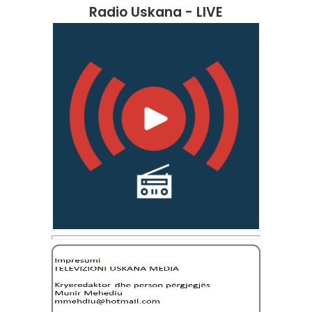
Radio Uskana - LIVE