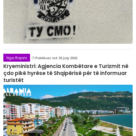
Nga Rajoni
Publikuar më 30 July 2026
Kryeministri: Agjencia Kombëtare e Turizmit në
çdo pikë hyrëse të Shqipërisë për të informuar
turistët