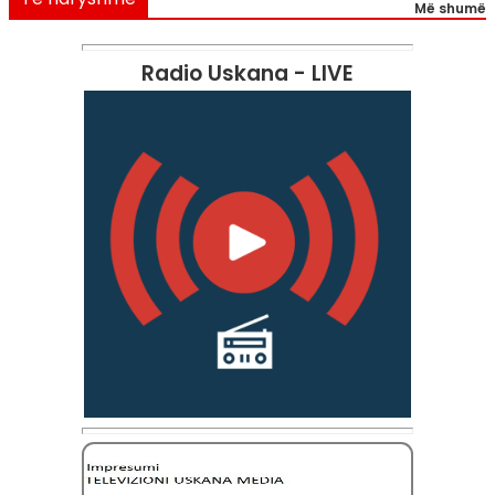
Më shumë
Radio Uskana - LIVE