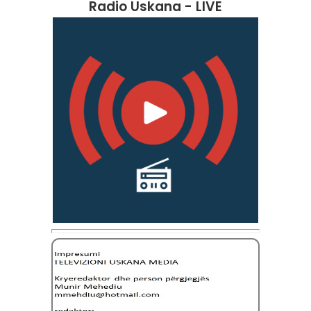
Radio Uskana - LIVE