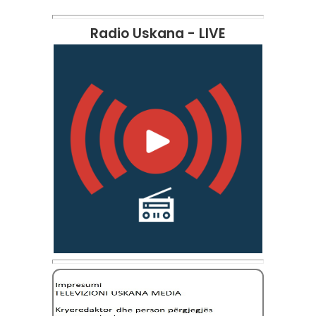
Radio Uskana - LIVE