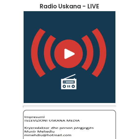
Radio Uskana - LIVE