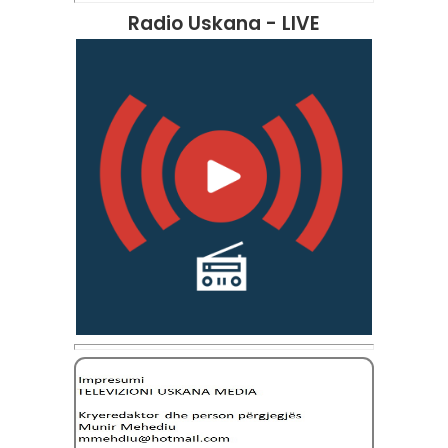
Radio Uskana - LIVE