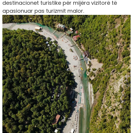
destinacionet turistike për mijëra vizitorë të
apasionuar pas turizmit malor.