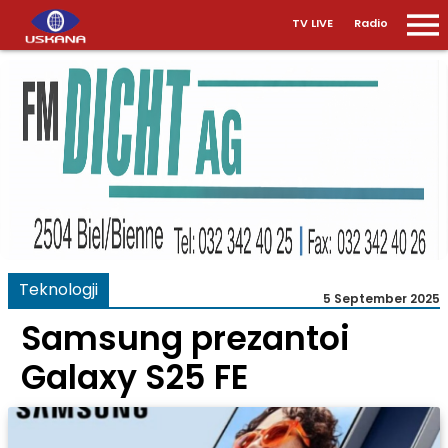
TV LIVE
Radio
Teknologji
5 September 2025
Samsung prezantoi
Galaxy S25 FE