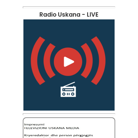
Radio Uskana - LIVE