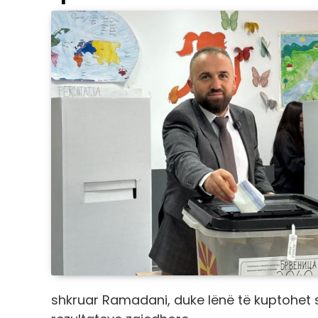
shkruar Ramadani, duke lënë të kuptohet s