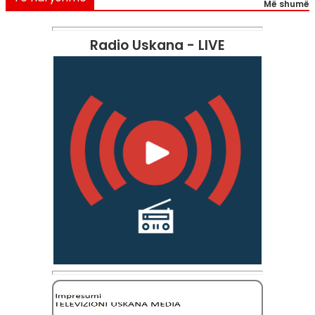
Më shumë
Radio Uskana - LIVE