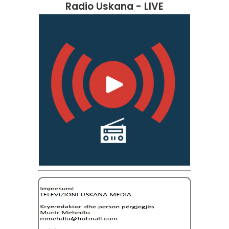
Radio Uskana - LIVE