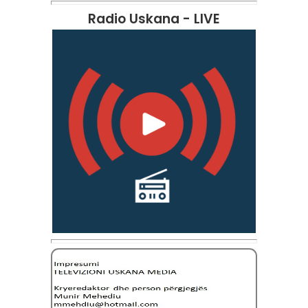
Radio Uskana - LIVE