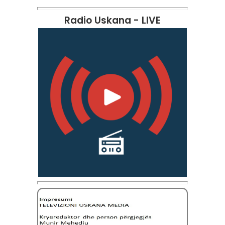
Radio Uskana - LIVE