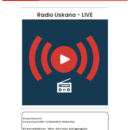
Radio Uskana - LIVE