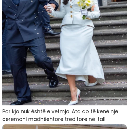
Por kjo nuk është e vetmja. Ata do të kenë një
ceremoni madhështore treditore në Itali.