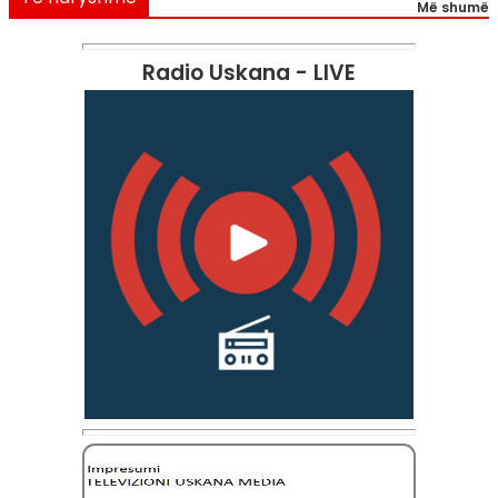
Më shumë
Radio Uskana - LIVE